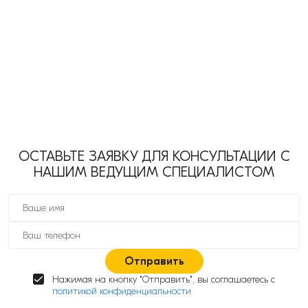
ОСТАВЬТЕ ЗАЯВКУ ДЛЯ КОНСУЛЬТАЦИИ С
НАШИМ ВЕДУЩИМ СПЕЦИАЛИСТОМ
Отправить
Нажимая на кнопку "Отправить", вы соглашаетесь с
политикой конфиденциальности