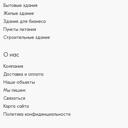
Бытовые здания
Жилые здания
Здания для бизнеса
Пункты питания
Строительные здания
О нас
Компания
Доставка и оплата
Наши объекты
Мы пишем
Связаться
Карта сайта
Политика конфиденциальности