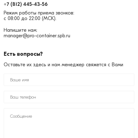
+7 (812) 445-43-56
Режим работы приема звонков:
с 08:00 до 22:00 (МСК).
Напишите нам:
manager@pro-container.spb.ru
Есть вопросы?
Оставьте их здесь и нам менеджер свяжется с Вами