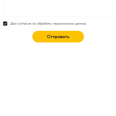
Даю согласие на обработку персональных данных
Отправить