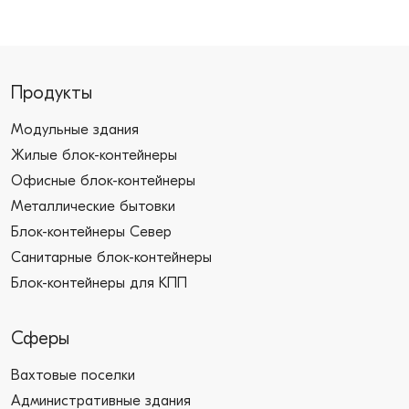
Продукты
Модульные здания
Жилые блок-контейнеры
Офисные блок-контейнеры
Металлические бытовки
Блок-контейнеры Север
Санитарные блок-контейнеры
Блок-контейнеры для КПП
Сферы
Вахтовые поселки
Административные здания