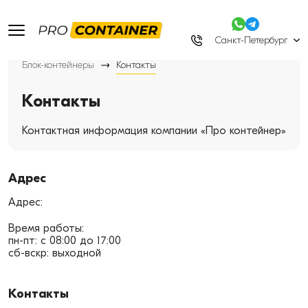
Санкт-Петербург
Блок-контейнеры
Контакты
Контакты
Контактная информация компании «Про контейнер»
Адрес
Адрес:
Время работы:
пн-пт: с 08:00 до 17:00
сб-вскр: выходной
Контакты