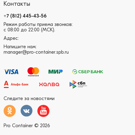
Контакты
+7 (812) 445-43-56
Режим работы приема звонков:
с 08:00 до 22:00 (МСК).
Адрес:
Напишите нам:
manager@pro-container.spb.ru
Следите за новостями
Pro Container © 2026