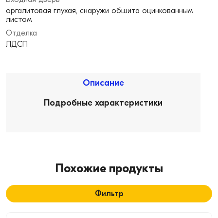
оргалитовая глухая, снаружи обшита оцинкованным
листом
Отделка
ЛДСП
Описание
Подробные характеристики
Похожие продукты
Фильтр