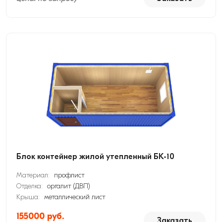
Блок контейнер жилой утепленный БК-10
Материал:
профлист
Отделка:
оргалит (ДВП)
Крыша:
металлический лист
155000 руб.
Заказать