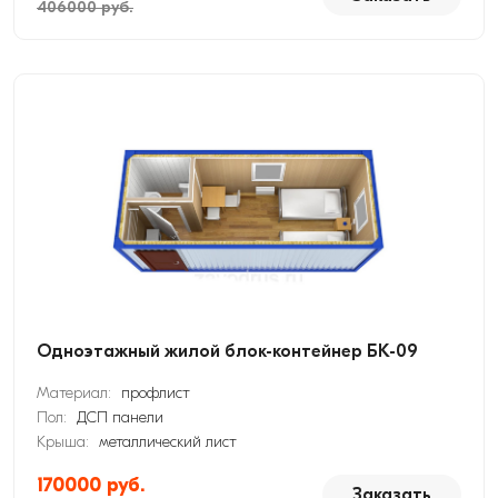
406000 руб.
Одноэтажный жилой блок-контейнер БК-09
Материал:
профлист
Пол:
ДСП панели
Крыша:
металлический лист
170000 руб.
Заказать