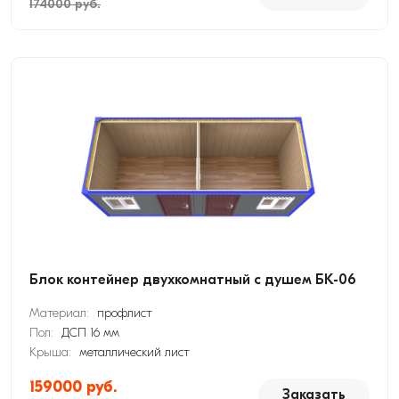
174000 руб.
Блок контейнер двухкомнатный с душем БК-06
Материал:
профлист
Пол:
ДСП 16 мм
Крыша:
металлический лист
159000 руб.
Заказать