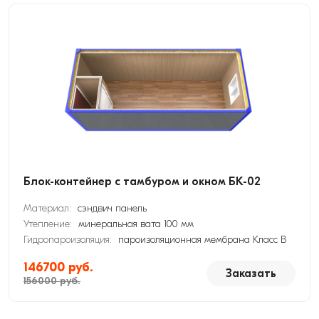
Блок-контейнер с тамбуром и окном БК-02
Материал:
сэндвич панель
Утепление:
минеральная вата 100 мм
Гидропароизоляция:
пароизоляционная мембрана Класс В
146700 руб.
Заказать
156000 руб.