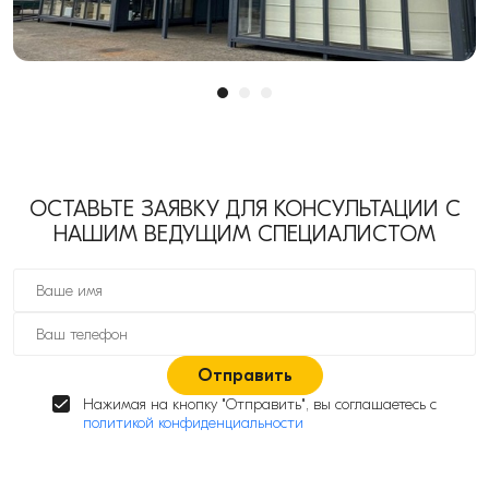
ОСТАВЬТЕ ЗАЯВКУ ДЛЯ КОНСУЛЬТАЦИИ С
НАШИМ ВЕДУЩИМ СПЕЦИАЛИСТОМ
Отправить
Нажимая на кнопку "Отправить", вы соглашаетесь с
политикой конфиденциальности