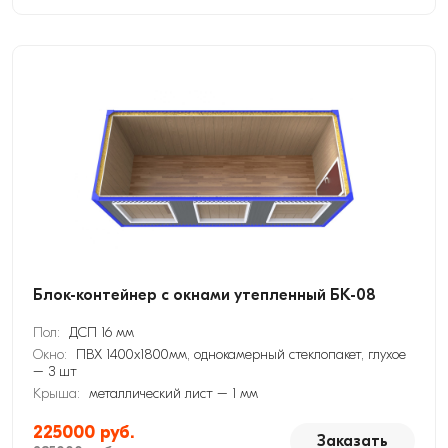
Блок-контейнер с окнами утепленный БК-08
Пол:
ДСП 16 мм
Окно:
ПВХ 1400х1800мм, однокамерный стеклопакет, глухое
– 3 шт
Крыша:
металлический лист – 1 мм
225000 руб.
Заказать