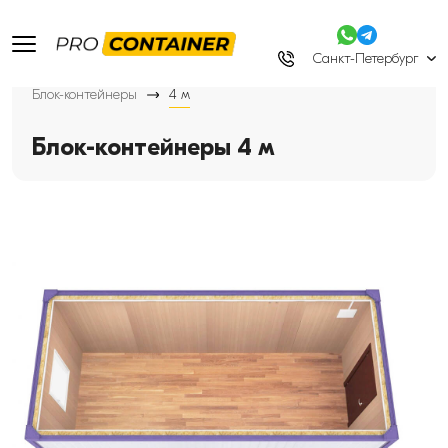
Санкт-Петербург
Блок-контейнеры
4 м
Блок-контейнеры 4 м