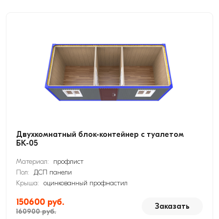
Двухкомнатный блок-контейнер с туалетом
БК-05
Материал:
профлист
Пол:
ДСП панели
Крыша:
оцинкованный профнастил
150600 руб.
Заказать
160900 руб.