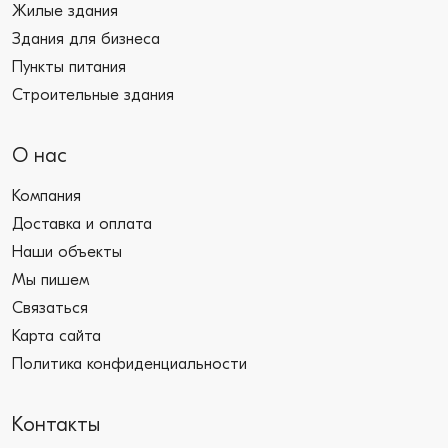
Жилые здания
Здания для бизнеса
Пункты питания
Строительные здания
О нас
Компания
Доставка и оплата
Наши объекты
Мы пишем
Связаться
Карта сайта
Политика конфиденциальности
Контакты