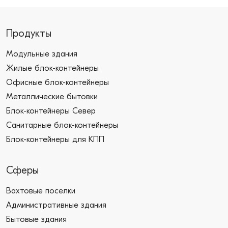
Продукты
Модульные здания
Жилые блок-контейнеры
Офисные блок-контейнеры
Металлические бытовки
Блок-контейнеры Север
Санитарные блок-контейнеры
Блок-контейнеры для КПП
Сферы
Вахтовые поселки
Административные здания
Бытовые здания