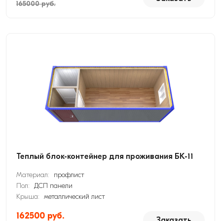
165000 руб.
Теплый блок-контейнер для проживания БК-11
Материал:
профлист
Пол:
ДСП панели
Крыша:
металлический лист
162500 руб.
Заказать