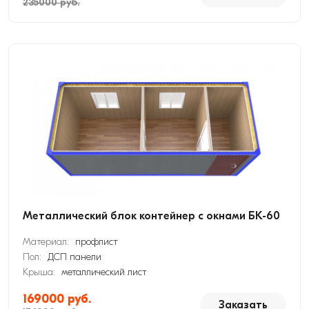
235000 руб.
Металлический блок контейнер с окнами БК-60
Материал:
профлист
Пол:
ДСП панели
Крыша:
металлический лист
169000 руб.
Заказать