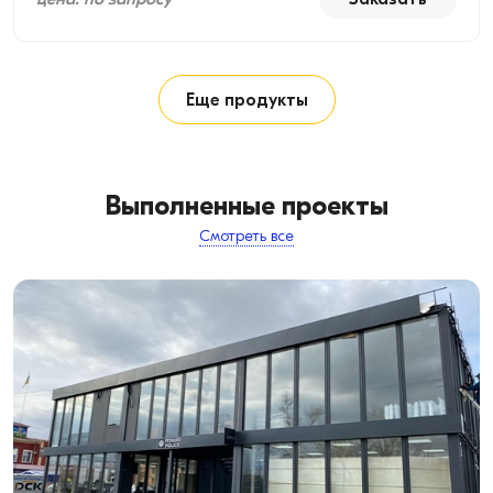
Еще продукты
Выполненные проекты
Смотреть все