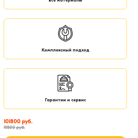
все материалы
Комплексный подход
Гарантии и сервис
101800 руб.
111500 руб.