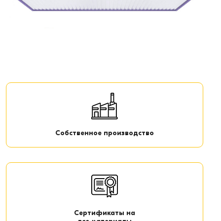
Собственное производство
Сертификаты на