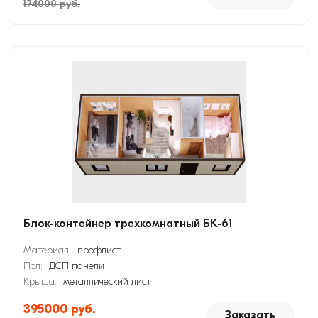
174000 руб.
Блок-контейнер трехкомнатный БК-61
Материал:
профлист
Пол:
ДСП панели
Крыша:
металлический лист
395000 руб.
Заказать